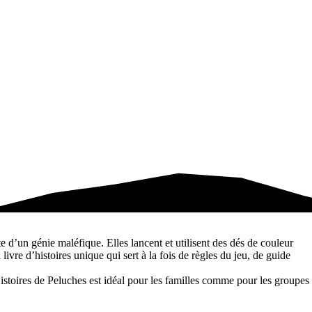
e d’un génie maléfique. Elles lancent et utilisent des dés de couleur
ivre d’histoires unique qui sert à la fois de règles du jeu, de guide
istoires de Peluches est idéal pour les familles comme pour les groupes