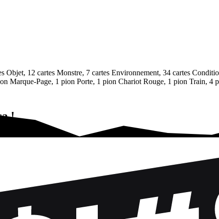
es Objet, 12 cartes Monstre, 7 cartes Environnement, 34 cartes Conditi
on Marque-Page, 1 pion Porte, 1 pion Chariot Rouge, 1 pion Train, 4 
a !