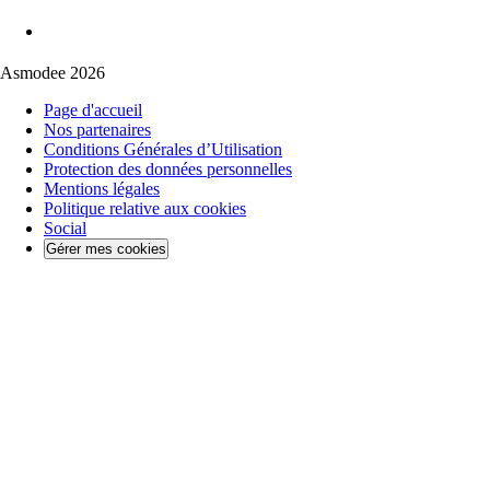
Asmodee 2026
Page d'accueil
Nos partenaires
Conditions Générales d’Utilisation
Protection des données personnelles
Mentions légales
Politique relative aux cookies
Social
Gérer mes cookies