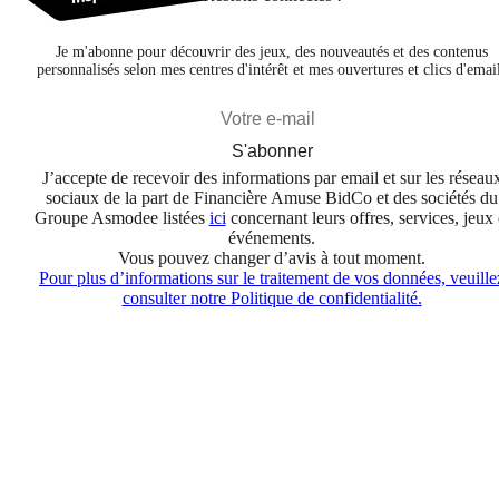
Je m'abonne pour découvrir des jeux, des nouveautés et des contenus
personnalisés selon mes centres d'intérêt et mes ouvertures et clics d'emai
S'abonner
J’accepte de recevoir des informations par email et sur les réseau
sociaux de la part de Financière Amuse BidCo et des sociétés du
Groupe Asmodee listées
ici
concernant leurs offres, services, jeux 
événements.
Vous pouvez changer d’avis à tout moment.
Pour plus d’informations sur le traitement de vos données, veuille
consulter notre Politique de confidentialité.