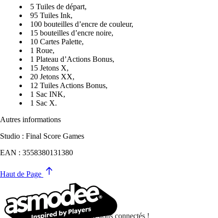
5 Tuiles de départ,
95 Tuiles Ink,
100 bouteilles d’encre de couleur,
15 bouteilles d’encre noire,
10 Cartes Palette,
1 Roue,
1 Plateau d’Actions Bonus,
15 Jetons X,
20 Jetons XX,
12 Tuiles Actions Bonus,
1 Sac INK,
1 Sac X.
Autres informations
Studio : Final Score Games
EAN : 3558380131380
Haut de Page
Restons connectés !