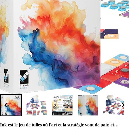
Ink est le jeu de tuiles où l'art et la stratégie vont de pair, et…