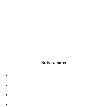
Suivez-nous