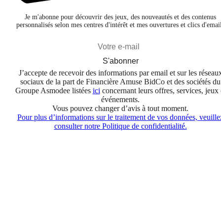
Je m'abonne pour découvrir des jeux, des nouveautés et des contenus
personnalisés selon mes centres d'intérêt et mes ouvertures et clics d'emai
S'abonner
J’accepte de recevoir des informations par email et sur les réseau
sociaux de la part de Financière Amuse BidCo et des sociétés du
Groupe Asmodee listées
ici
concernant leurs offres, services, jeux 
événements.
Vous pouvez changer d’avis à tout moment.
Pour plus d’informations sur le traitement de vos données, veuille
consulter notre Politique de confidentialité.