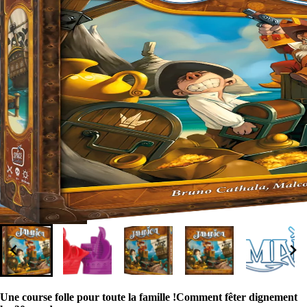
Une course folle pour toute la famille !Comment fêter dignement