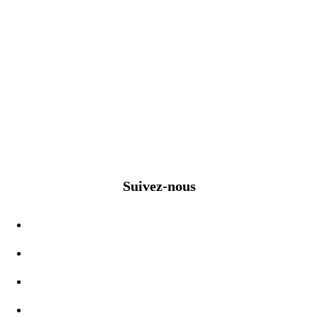
Suivez-nous