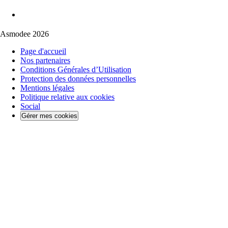
Asmodee 2026
Page d'accueil
Nos partenaires
Conditions Générales d’Utilisation
Protection des données personnelles
Mentions légales
Politique relative aux cookies
Social
Gérer mes cookies