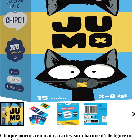
Chaque joueur a en main 5 cartes, sur chacune d’elle figure un