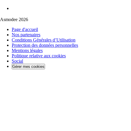
Asmodee 2026
Page d'accueil
Nos partenaires
Conditions Générales d’Utilisation
Protection des données personnelles
Mentions légales
Politique relative aux cookies
Social
Gérer mes cookies