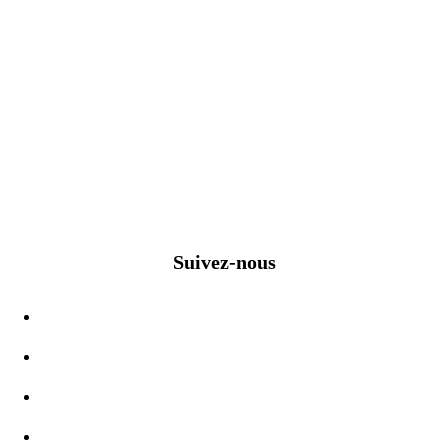
Suivez-nous