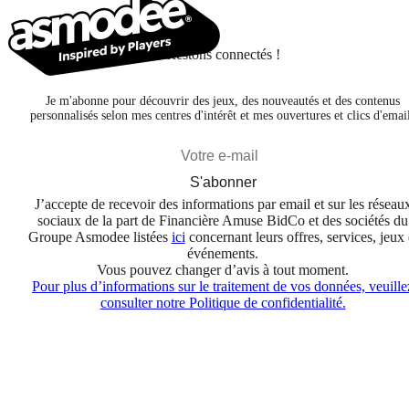
Restons connectés !
Je m'abonne pour découvrir des jeux, des nouveautés et des contenus
personnalisés selon mes centres d'intérêt et mes ouvertures et clics d'emai
S'abonner
J’accepte de recevoir des informations par email et sur les réseau
sociaux de la part de Financière Amuse BidCo et des sociétés du
Groupe Asmodee listées
ici
concernant leurs offres, services, jeux 
événements.
Vous pouvez changer d’avis à tout moment.
Pour plus d’informations sur le traitement de vos données, veuille
consulter notre Politique de confidentialité.