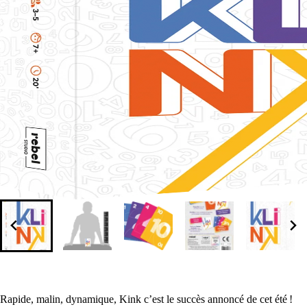
‎Rapide, malin, dynamique, Kink c’est le succès annoncé de cet été !