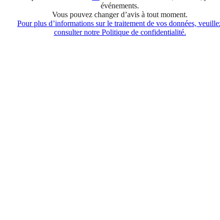
événements.
Vous pouvez changer d’avis à tout moment.
Pour plus d’informations sur le traitement de vos données, veuille
consulter notre Politique de confidentialité.