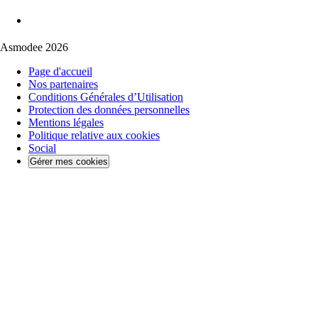
Asmodee 2026
Page d'accueil
Nos partenaires
Conditions Générales d’Utilisation
Protection des données personnelles
Mentions légales
Politique relative aux cookies
Social
Gérer mes cookies