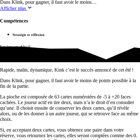
Dans Klink, pour gagner, il faut avoir le moins…
Afficher plus
Compétences
Stratégie et réflexion
Le jeu en détail
‎Rapide, malin, dynamique, Kink c’est le succès annoncé de cet été !
Dans Klink, pour gagner, il faut avoir le moins de points possible à la
fin de la partie.
La pioche est composée de 63 cartes numérotées de -5 à +20 faces
cachées. Le joueur actif en tire deux, mais n’a le droit d’en consulter
qu’une. Il choisit ensuite de conserver les deux cartes, qu’il révèle
alors, ou de les donner à un autre joueur, qui se retrouve face au même
choix.
Si, en acceptant deux cartes, vous obtenez une paire dans votre
réserve, vous retournez les cartes, elles seront comptées comme des 0.