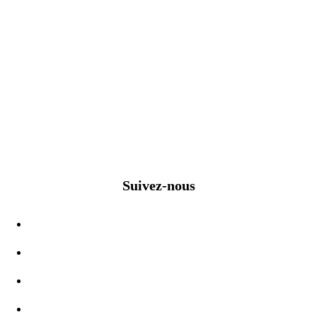
Suivez-nous