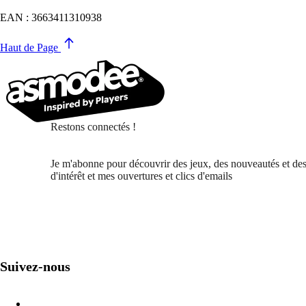
EAN : 3663411310938
Haut de Page
Restons connectés !
Je m'abonne pour découvrir des jeux, des nouveautés et des
d'intérêt et mes ouvertures et clics d'emails
Suivez-nous