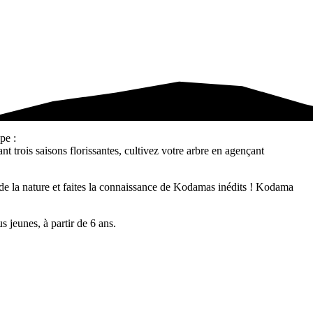
pe :
 trois saisons florissantes, cultivez votre arbre en agençant
de la nature et faites la connaissance de Kodamas inédits ! Kodama
 jeunes, à partir de 6 ans.