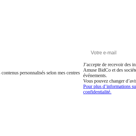
J’accepte de recevoir des in
Amuse BidCo et des sociét
 contenus personnalisés selon mes centres
événements.
Vous pouvez changer d’avi
Pour plus d’informations sur
confidentialité.