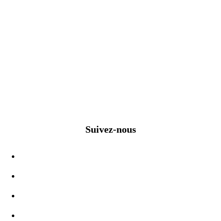
Suivez-nous