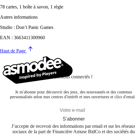
78 cartes, 1 boîte à savon, 1 règle
Autres informations
Studio : Don’t Panic Games
EAN : 3663411300960
Haut de Page
Restons connectés !
Je m'abonne pour découvrir des jeux, des nouveautés et des contenus
personnalisés selon mes centres d'intérêt et mes ouvertures et clics d'emai
S'abonner
J’accepte de recevoir des informations par email et sur les réseau
sociaux de la part de Financière Amuse BidCo et des sociétés du