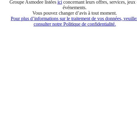
Groupe Asmodee listées
ici
concernant leurs offres, services, jeux 
événements.
Vous pouvez changer d’avis à tout moment.
Pour plus d’informations sur le traitement de vos données, veuille
consulter notre Politique de confidentialité.