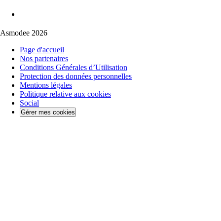
Asmodee 2026
Page d'accueil
Nos partenaires
Conditions Générales d’Utilisation
Protection des données personnelles
Mentions légales
Politique relative aux cookies
Social
Gérer mes cookies