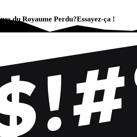
ines du Royaume Perdu?Essayez-ça !