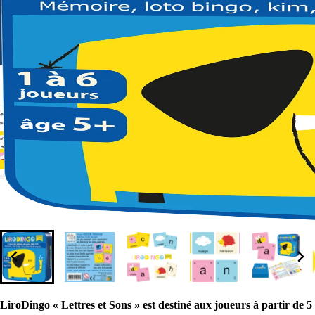
LiroDingo « Lettres et Sons » est destiné aux joueurs à partir de 5