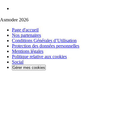
Asmodee 2026
Page d'accueil
Nos partenaires
Conditions Générales d’Utilisation
Protection des données personnelles
Mentions légales
Politique relative aux cookies
Social
Gérer mes cookies