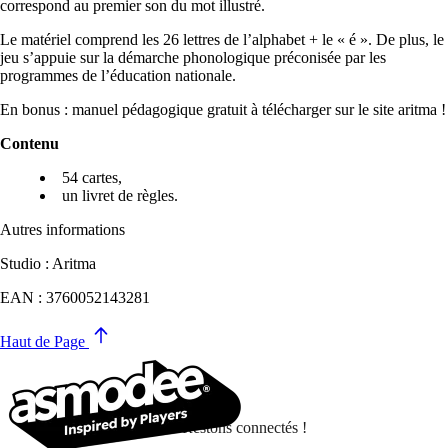
correspond au premier son du mot illustré.
Le matériel comprend les 26 lettres de l’alphabet + le « é ». De plus, le
jeu s’appuie sur la démarche phonologique préconisée par les
programmes de l’éducation nationale.
En bonus : manuel pédagogique gratuit à télécharger sur le site aritma !
Contenu
54 cartes,
un livret de règles.
Autres informations
Studio : Aritma
EAN : 3760052143281
Haut de Page
Restons connectés !