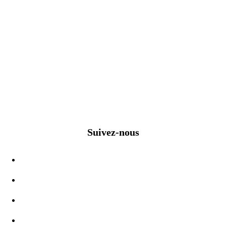
Suivez-nous