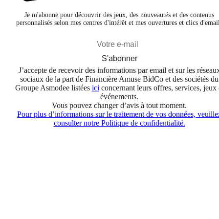
Je m'abonne pour découvrir des jeux, des nouveautés et des contenus
personnalisés selon mes centres d'intérêt et mes ouvertures et clics d'emai
S'abonner
J’accepte de recevoir des informations par email et sur les réseau
sociaux de la part de Financière Amuse BidCo et des sociétés du
Groupe Asmodee listées
ici
concernant leurs offres, services, jeux 
événements.
Vous pouvez changer d’avis à tout moment.
Pour plus d’informations sur le traitement de vos données, veuille
consulter notre Politique de confidentialité.