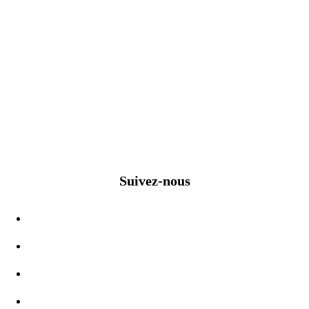
Suivez-nous