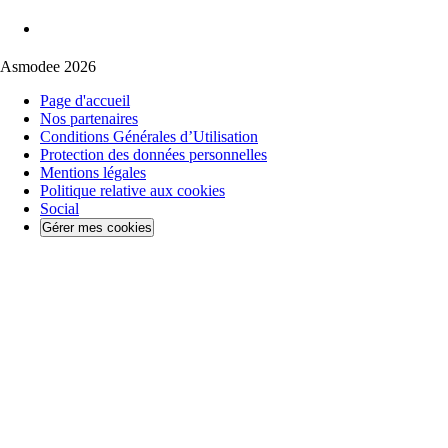
Asmodee 2026
Page d'accueil
Nos partenaires
Conditions Générales d’Utilisation
Protection des données personnelles
Mentions légales
Politique relative aux cookies
Social
Gérer mes cookies