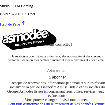
Studio : ATM Gaming
EAN : 3770011991259
Haut de Page
Restons connectés !
Je m'abonne pour découvrir des jeux, des nouveautés et des contenus
personnalisés selon mes centres d'intérêt et mes ouvertures et clics d'emai
S'abonner
J’accepte de recevoir des informations par email et sur les réseau
sociaux de la part de Financière Amuse BidCo et des sociétés du
Groupe Asmodee listées
ici
concernant leurs offres, services, jeux 
événements.
Vous pouvez changer d’avis à tout moment.
Pour plus d’informations sur le traitement de vos données, veuille