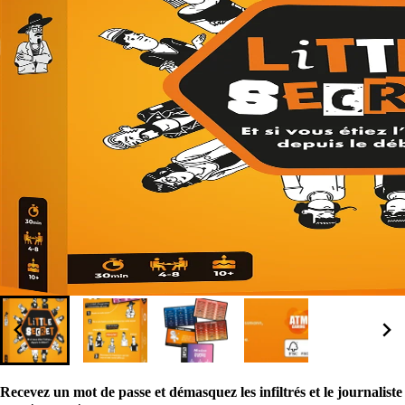
Recevez un mot de passe et démasquez les infiltrés et le journaliste