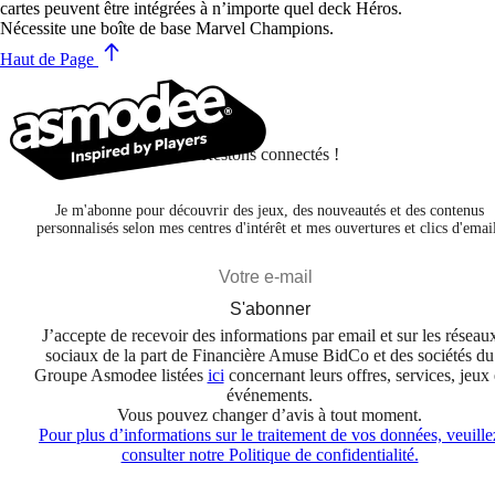
cartes peuvent être intégrées à n’importe quel deck Héros.
Nécessite une boîte de base Marvel Champions.
Haut de Page
Restons connectés !
Je m'abonne pour découvrir des jeux, des nouveautés et des contenus
personnalisés selon mes centres d'intérêt et mes ouvertures et clics d'emai
S'abonner
J’accepte de recevoir des informations par email et sur les réseau
sociaux de la part de Financière Amuse BidCo et des sociétés du
Groupe Asmodee listées
ici
concernant leurs offres, services, jeux 
événements.
Vous pouvez changer d’avis à tout moment.
Pour plus d’informations sur le traitement de vos données, veuille
consulter notre Politique de confidentialité.