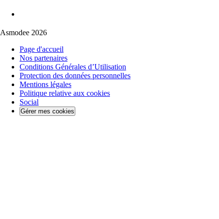
Asmodee 2026
Page d'accueil
Nos partenaires
Conditions Générales d’Utilisation
Protection des données personnelles
Mentions légales
Politique relative aux cookies
Social
Gérer mes cookies