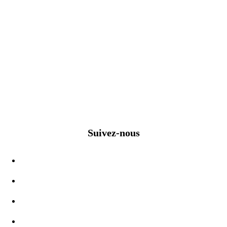
Suivez-nous