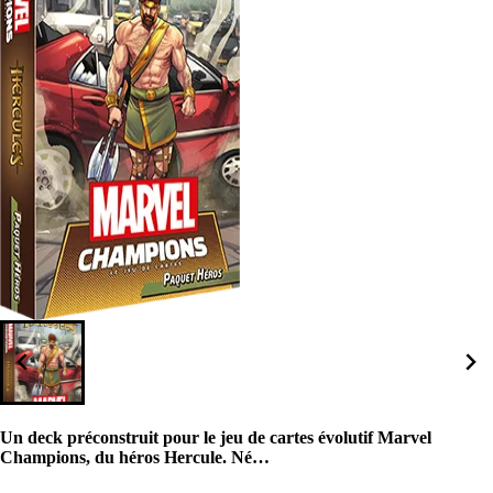
Un deck préconstruit pour le jeu de cartes évolutif Marvel
Champions, du héros Hercule. Né…