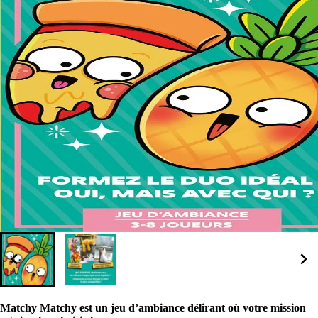
Matchy Matchy est un jeu d’ambiance délirant où votre mission