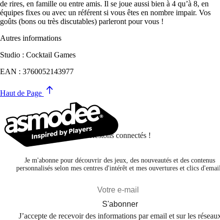
de rires, en famille ou entre amis. Il se joue aussi bien à 4 qu’à 8, en
équipes fixes ou avec un référent si vous êtes en nombre impair. Vos
goûts (bons ou très discutables) parleront pour vous !
Autres informations
Studio : Cocktail Games
EAN : 3760052143977
Haut de Page
Restons connectés !
Je m'abonne pour découvrir des jeux, des nouveautés et des contenus
personnalisés selon mes centres d'intérêt et mes ouvertures et clics d'emai
S'abonner
J’accepte de recevoir des informations par email et sur les réseau