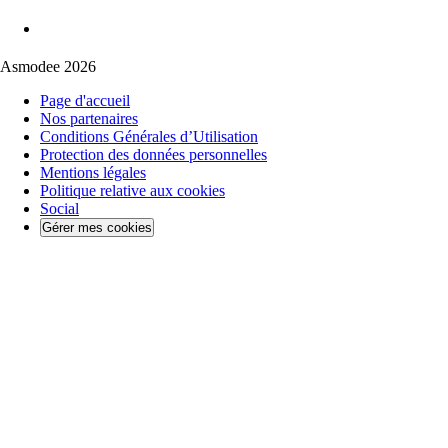
Asmodee 2026
Page d'accueil
Nos partenaires
Conditions Générales d’Utilisation
Protection des données personnelles
Mentions légales
Politique relative aux cookies
Social
Gérer mes cookies