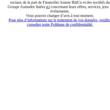
sociaux de la part de Financière Amuse BidCo et des sociétés du
Groupe Asmodee listées
ici
concernant leurs offres, services, jeux 
événements.
Vous pouvez changer d’avis à tout moment.
Pour plus d’informations sur le traitement de vos données, veuille
consulter notre Politique de confidentialité.