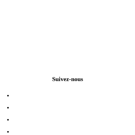
Suivez-nous