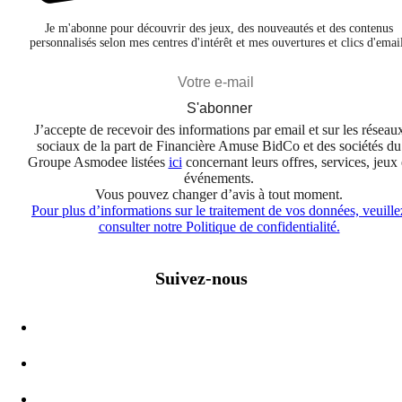
Je m'abonne pour découvrir des jeux, des nouveautés et des contenus
personnalisés selon mes centres d'intérêt et mes ouvertures et clics d'emai
S'abonner
J’accepte de recevoir des informations par email et sur les réseau
sociaux de la part de Financière Amuse BidCo et des sociétés du
Groupe Asmodee listées
ici
concernant leurs offres, services, jeux 
événements.
Vous pouvez changer d’avis à tout moment.
Pour plus d’informations sur le traitement de vos données, veuille
consulter notre Politique de confidentialité.
Suivez-nous