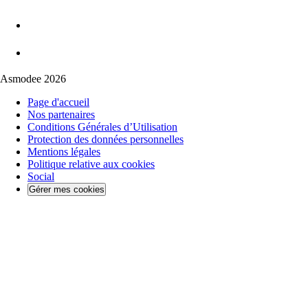
Asmodee 2026
Page d'accueil
Nos partenaires
Conditions Générales d’Utilisation
Protection des données personnelles
Mentions légales
Politique relative aux cookies
Social
Gérer mes cookies