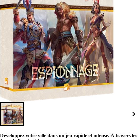
Développez votre ville dans un jeu rapide et intense. À travers les