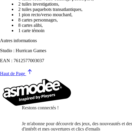
2 tuiles investigations,
2 tuiles paquebots transatlantiques,
1 pion recto/verso mouchard,
8 cartes personnages,
8 cartes alibi,
1 carte témoin
Autres informations
Studio : Hurrican Games
EAN : 7612577003037
Haut de Page
Restons connectés !
Je m'abonne pour découvrir des jeux, des nouveautés et des
d'intérêt et mes ouvertures et clics d'emails