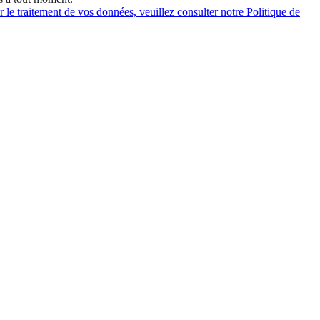
 le traitement de vos données, veuillez consulter notre Politique de