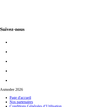
Suivez-nous
Asmodee 2026
Page d'accueil
Nos partenaires
Conditions Générales d’Utilisation