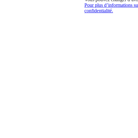
Pour plus d’informations sur
confidentialité.