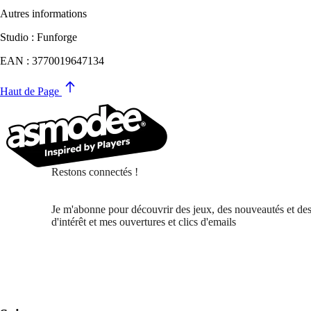
Autres informations
Studio : Funforge
EAN : 3770019647134
Haut de Page
Restons connectés !
Je m'abonne pour découvrir des jeux, des nouveautés et des
d'intérêt et mes ouvertures et clics d'emails