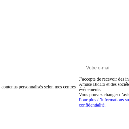
J’accepte de recevoir des in
Amuse BidCo et des sociét
 contenus personnalisés selon mes centres
événements.
Vous pouvez changer d’avi
Pour plus d’informations sur
confidentialité.