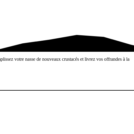
plissez votre nasse de nouveaux crustacés et livrez vos offrandes à la