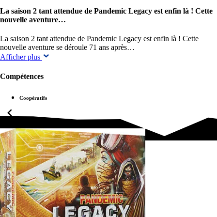
La saison 2 tant attendue de Pandemic Legacy est enfin là ! Cette
nouvelle aventure…
La saison 2 tant attendue de Pandemic Legacy est enfin là ! Cette
nouvelle aventure se déroule 71 ans après…
Afficher plus
Compétences
Coopératifs