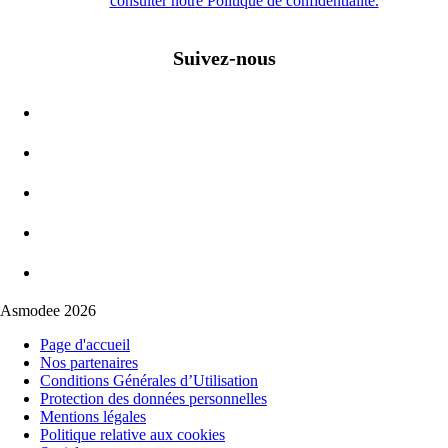
consulter notre Politique de confidentialité.
Suivez-nous
Asmodee 2026
Page d'accueil
Nos partenaires
Conditions Générales d’Utilisation
Protection des données personnelles
Mentions légales
Politique relative aux cookies