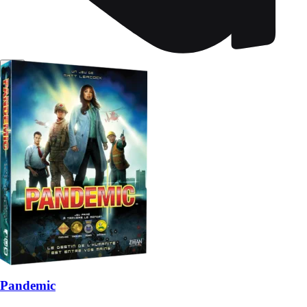
Pandemic