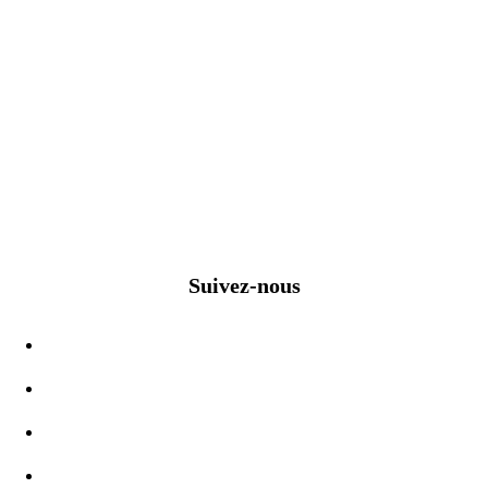
Suivez-nous