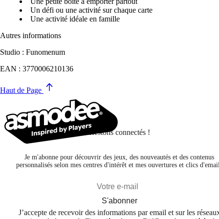
Une petite boîte à emporter partout
Un défi ou une activité sur chaque carte
Une activité idéale en famille
Autres informations
Studio : Funomenum
EAN : 3770006210136
Haut de Page
Restons connectés !
Je m'abonne pour découvrir des jeux, des nouveautés et des contenus
personnalisés selon mes centres d'intérêt et mes ouvertures et clics d'emai
S'abonner
J’accepte de recevoir des informations par email et sur les réseau