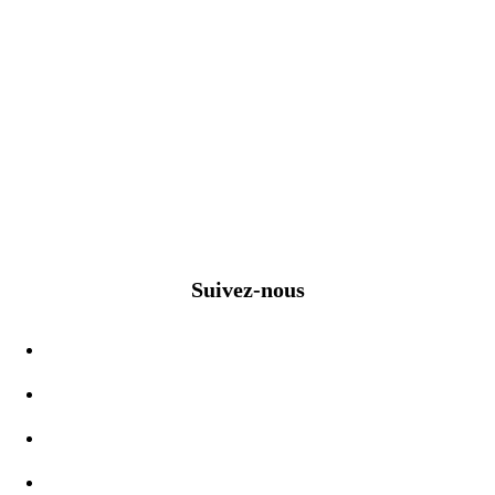
Suivez-nous