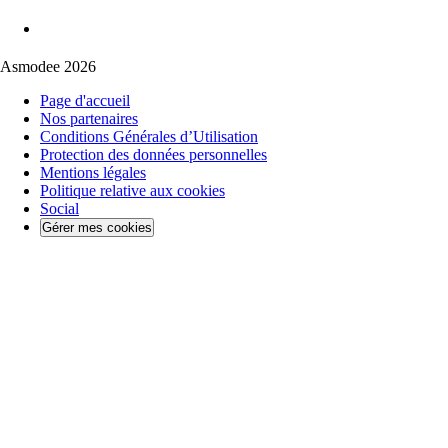
Asmodee 2026
Page d'accueil
Nos partenaires
Conditions Générales d’Utilisation
Protection des données personnelles
Mentions légales
Politique relative aux cookies
Social
Gérer mes cookies