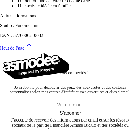
Un défi ou une activité sur chaque carte
Une activité idéale en famille
Autres informations
Studio : Funomenum
EAN : 3770006210082
Haut de Page
Restons connectés !
Je m'abonne pour découvrir des jeux, des nouveautés et des contenus
personnalisés selon mes centres d'intérêt et mes ouvertures et clics d'emai
S'abonner
J’accepte de recevoir des informations par email et sur les réseau
sociaux de la part de Financière Amuse BidCo et des sociétés du