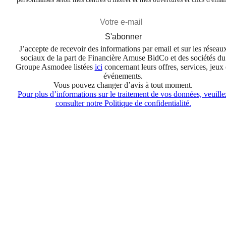
S'abonner
J’accepte de recevoir des informations par email et sur les réseau
sociaux de la part de Financière Amuse BidCo et des sociétés du
Groupe Asmodee listées
ici
concernant leurs offres, services, jeux 
événements.
Vous pouvez changer d’avis à tout moment.
Pour plus d’informations sur le traitement de vos données, veuille
consulter notre Politique de confidentialité.