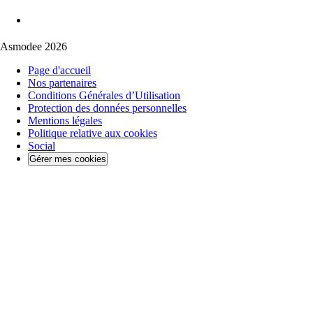
Asmodee 2026
Page d'accueil
Nos partenaires
Conditions Générales d’Utilisation
Protection des données personnelles
Mentions légales
Politique relative aux cookies
Social
Gérer mes cookies