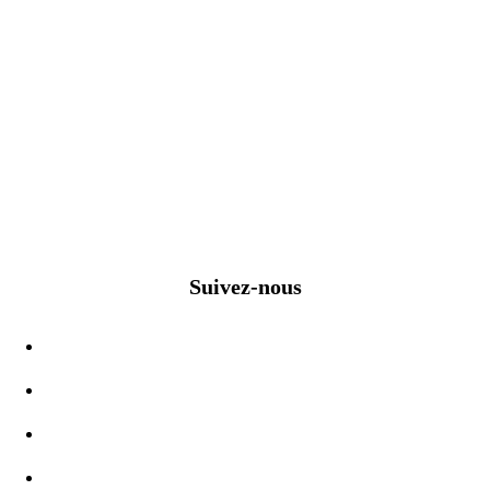
Suivez-nous