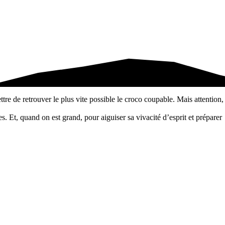
re de retrouver le plus vite possible le croco coupable. Mais attention,
. Et, quand on est grand, pour aiguiser sa vivacité d’esprit et préparer