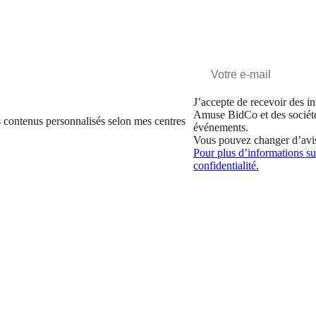
J’accepte de recevoir des in
Amuse BidCo et des sociét
 contenus personnalisés selon mes centres
événements.
Vous pouvez changer d’avi
Pour plus d’informations sur
confidentialité.