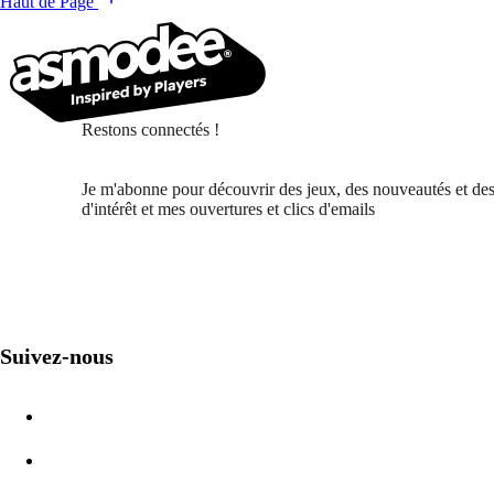
Haut de Page
Restons connectés !
Je m'abonne pour découvrir des jeux, des nouveautés et des
d'intérêt et mes ouvertures et clics d'emails
Suivez-nous