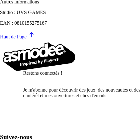
Autres informations
Studio : UVS GAMES
EAN : 0810155275167
Haut de Page
Restons connectés !
Je m'abonne pour découvrir des jeux, des nouveautés et des
d'intérêt et mes ouvertures et clics d'emails
Suivez-nous