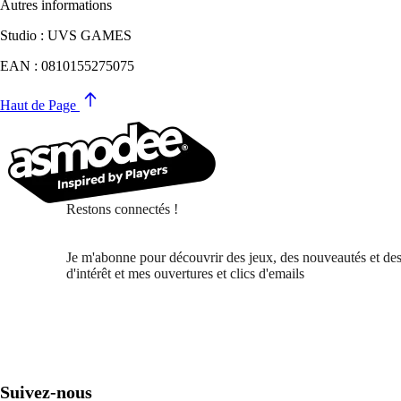
Autres informations
Studio : UVS GAMES
EAN : 0810155275075
Haut de Page
Restons connectés !
Je m'abonne pour découvrir des jeux, des nouveautés et des
d'intérêt et mes ouvertures et clics d'emails
Suivez-nous