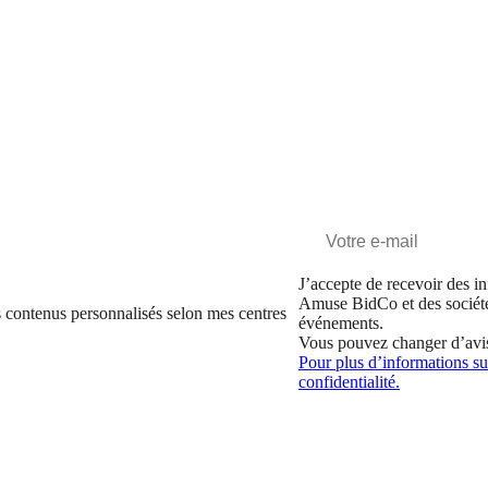
J’accepte de recevoir des in
Amuse BidCo et des sociét
 contenus personnalisés selon mes centres
événements.
Vous pouvez changer d’avi
Pour plus d’informations sur
confidentialité.