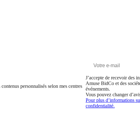
J’accepte de recevoir des in
Amuse BidCo et des sociét
 contenus personnalisés selon mes centres
événements.
Vous pouvez changer d’avi
Pour plus d’informations sur
confidentialité.