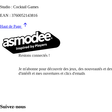
Studio : Cocktail Games
EAN : 3760052143816
Haut de Page
Restons connectés !
Je m'abonne pour découvrir des jeux, des nouveautés et des
d'intérêt et mes ouvertures et clics d'emails
Suivez-nous