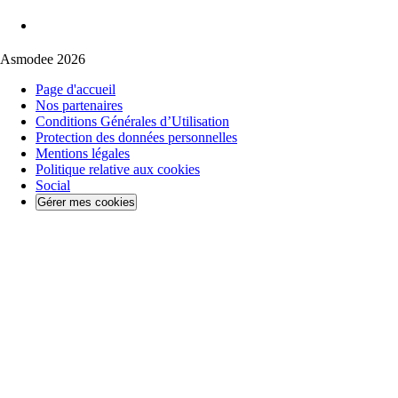
Asmodee 2026
Page d'accueil
Nos partenaires
Conditions Générales d’Utilisation
Protection des données personnelles
Mentions légales
Politique relative aux cookies
Social
Gérer mes cookies