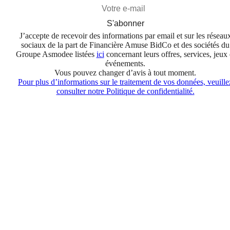
S'abonner
J’accepte de recevoir des informations par email et sur les réseau
sociaux de la part de Financière Amuse BidCo et des sociétés du
Groupe Asmodee listées
ici
concernant leurs offres, services, jeux 
événements.
Vous pouvez changer d’avis à tout moment.
Pour plus d’informations sur le traitement de vos données, veuille
consulter notre Politique de confidentialité.