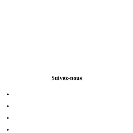
Suivez-nous