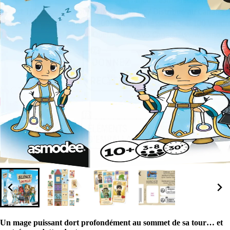
Un mage puissant dort profondément au sommet de sa tour… et