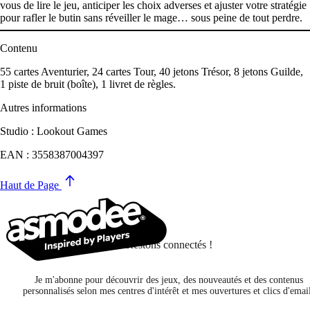
vous de lire le jeu, anticiper les choix adverses et ajuster votre stratégie
pour rafler le butin sans réveiller le mage… sous peine de tout perdre.
Contenu
55 cartes Aventurier, 24 cartes Tour, 40 jetons Trésor, 8 jetons Guilde,
1 piste de bruit (boîte), 1 livret de règles.
Autres informations
Studio : Lookout Games
EAN : 3558387004397
Haut de Page
Restons connectés !
Je m'abonne pour découvrir des jeux, des nouveautés et des contenus
personnalisés selon mes centres d'intérêt et mes ouvertures et clics d'emai