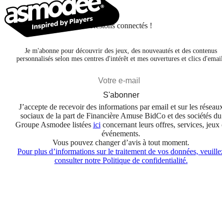
Restons connectés !
Je m'abonne pour découvrir des jeux, des nouveautés et des contenus
personnalisés selon mes centres d'intérêt et mes ouvertures et clics d'emai
S'abonner
J’accepte de recevoir des informations par email et sur les réseau
sociaux de la part de Financière Amuse BidCo et des sociétés du
Groupe Asmodee listées
ici
concernant leurs offres, services, jeux 
événements.
Vous pouvez changer d’avis à tout moment.
Pour plus d’informations sur le traitement de vos données, veuille
consulter notre Politique de confidentialité.