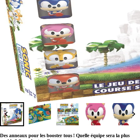
Des anneaux pour les booster tous ! Quelle équipe sera la plus