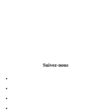
Suivez-nous