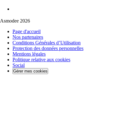
Asmodee 2026
Page d'accueil
Nos partenaires
Conditions Générales d’Utilisation
Protection des données personnelles
Mentions légales
Politique relative aux cookies
Social
Gérer mes cookies