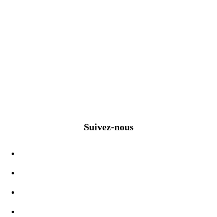
Suivez-nous