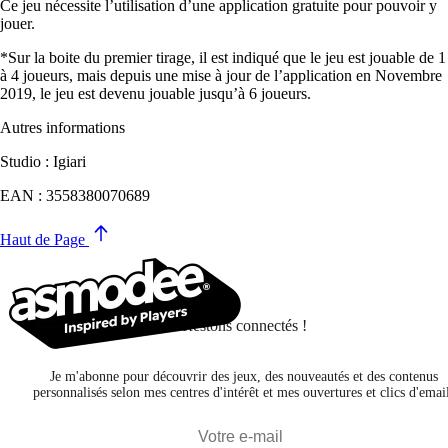
Ce jeu nécessite l’utilisation d’une application gratuite pour pouvoir y
jouer.
*Sur la boite du premier tirage, il est indiqué que le jeu est jouable de 1
à 4 joueurs, mais depuis une mise à jour de l’application en Novembre
2019, le jeu est devenu jouable jusqu’à 6 joueurs.
Autres informations
Studio : Igiari
EAN : 3558380070689
Haut de Page
Restons connectés !
Je m'abonne pour découvrir des jeux, des nouveautés et des contenus
personnalisés selon mes centres d'intérêt et mes ouvertures et clics d'emai