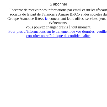
S'abonner
J’accepte de recevoir des informations par email et sur les réseau
sociaux de la part de Financière Amuse BidCo et des sociétés du
Groupe Asmodee listées
ici
concernant leurs offres, services, jeux 
événements.
Vous pouvez changer d’avis à tout moment.
Pour plus d’informations sur le traitement de vos données, veuille
consulter notre Politique de confidentialité.