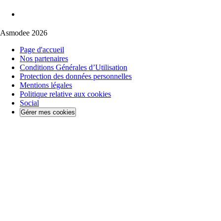
Asmodee 2026
Page d'accueil
Nos partenaires
Conditions Générales d’Utilisation
Protection des données personnelles
Mentions légales
Politique relative aux cookies
Social
Gérer mes cookies