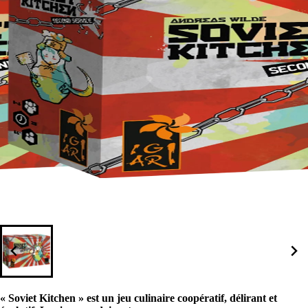
« Soviet Kitchen » est un jeu culinaire coopératif, délirant et