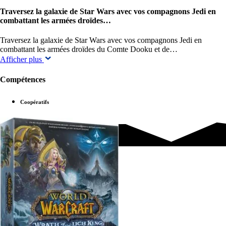
Traversez la galaxie de Star Wars avec vos compagnons Jedi en
combattant les armées droïdes…
Traversez la galaxie de Star Wars avec vos compagnons Jedi en
combattant les armées droïdes du Comte Dooku et de…
Afficher plus
Compétences
Coopératifs