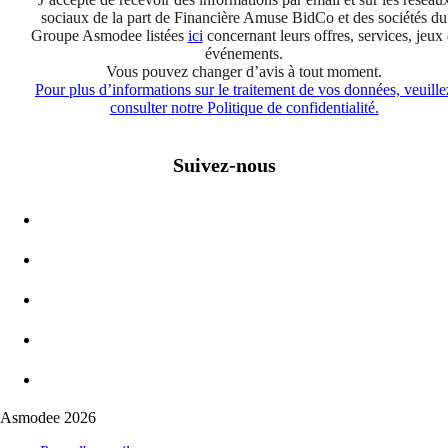
sociaux de la part de Financière Amuse BidCo et des sociétés du
Groupe Asmodee listées
ici
concernant leurs offres, services, jeux 
événements.
Vous pouvez changer d’avis à tout moment.
Pour plus d’informations sur le traitement de vos données, veuille
consulter notre Politique de confidentialité.
Suivez-nous
Asmodee 2026