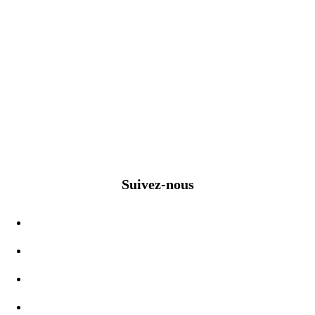
Suivez-nous