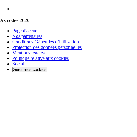
Asmodee 2026
Page d'accueil
Nos partenaires
Conditions Générales d’Utilisation
Protection des données personnelles
Mentions légales
Politique relative aux cookies
Social
Gérer mes cookies