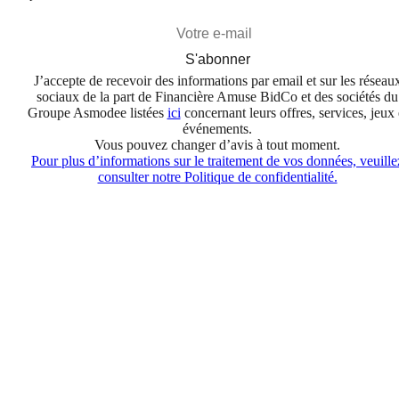
S'abonner
J’accepte de recevoir des informations par email et sur les réseau
sociaux de la part de Financière Amuse BidCo et des sociétés du
Groupe Asmodee listées
ici
concernant leurs offres, services, jeux 
événements.
Vous pouvez changer d’avis à tout moment.
Pour plus d’informations sur le traitement de vos données, veuille
consulter notre Politique de confidentialité.