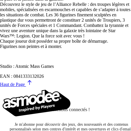
Découvrez le style de jeu de l’Alliance Rebelle : des troupes légères et
mobiles, spécialisées en escarmouches et capables de s’adapter à toutes
les situations de combat. Les 36 figurines finement sculptées en
plastique dur vous permettront de constituer 2 unités de Troupiers, 3
unités de Forces spéciales et 1 Commandant. Combattez la tyrannie et
vivez une aventure unique dans la galaxie très lointaine de Star
Wars™: Legion. Que la force soit avec vous !
Chaque joueur doit posséder sa propre boîte de démarrage.
Figurines non peintes et à monter.
Studio : Atomic Mass Games
EAN : 0841333132026
Haut de Page
Restons connectés !
Je m'abonne pour découvrir des jeux, des nouveautés et des contenus
personnalisés selon mes centres d'intérêt et mes ouvertures et clics d'emai