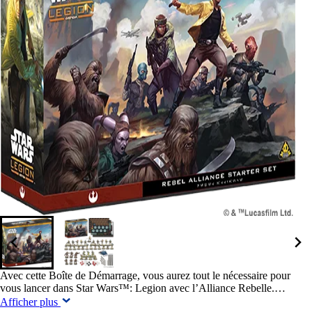
Avec cette Boîte de Démarrage, vous aurez tout le nécessaire pour
vous lancer dans Star Wars™: Legion avec l’Alliance Rebelle.…
Afficher plus