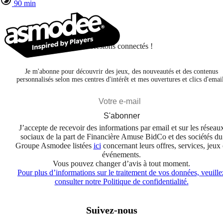
90 min
Restons connectés !
Je m'abonne pour découvrir des jeux, des nouveautés et des contenus
personnalisés selon mes centres d'intérêt et mes ouvertures et clics d'emai
S'abonner
J’accepte de recevoir des informations par email et sur les réseau
sociaux de la part de Financière Amuse BidCo et des sociétés du
Groupe Asmodee listées
ici
concernant leurs offres, services, jeux 
événements.
Vous pouvez changer d’avis à tout moment.
Pour plus d’informations sur le traitement de vos données, veuille
consulter notre Politique de confidentialité.
Suivez-nous