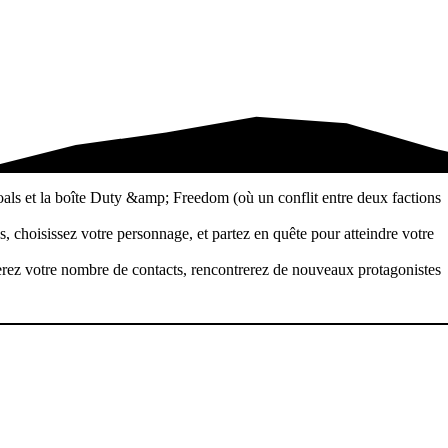
 Goals et la boîte Duty &amp; Freedom (où un conflit entre deux factions
es, choisissez votre personnage, et partez en quête pour atteindre votre
erez votre nombre de contacts, rencontrerez de nouveaux protagonistes