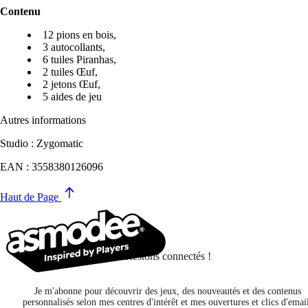
Contenu
12 pions en bois,
3 autocollants,
6 tuiles Piranhas,
2 tuiles Œuf,
2 jetons Œuf,
5 aides de jeu
Autres informations
Studio : Zygomatic
EAN : 3558380126096
Haut de Page
Restons connectés !
Je m'abonne pour découvrir des jeux, des nouveautés et des contenus
personnalisés selon mes centres d'intérêt et mes ouvertures et clics d'emai