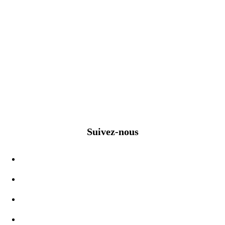
Suivez-nous