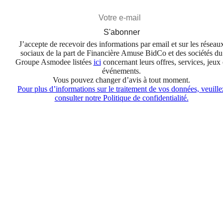
S'abonner
J’accepte de recevoir des informations par email et sur les réseau
sociaux de la part de Financière Amuse BidCo et des sociétés du
Groupe Asmodee listées
ici
concernant leurs offres, services, jeux 
événements.
Vous pouvez changer d’avis à tout moment.
Pour plus d’informations sur le traitement de vos données, veuille
consulter notre Politique de confidentialité.