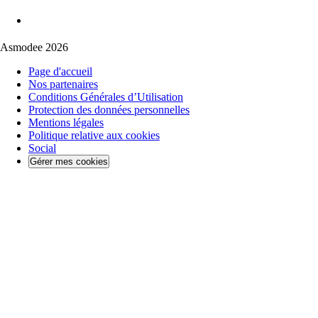
Asmodee 2026
Page d'accueil
Nos partenaires
Conditions Générales d’Utilisation
Protection des données personnelles
Mentions légales
Politique relative aux cookies
Social
Gérer mes cookies