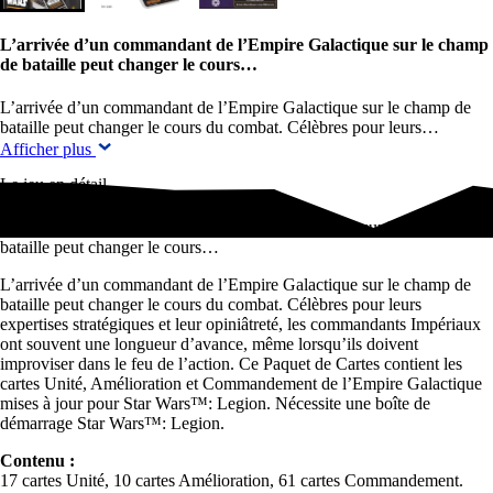
L’arrivée d’un commandant de l’Empire Galactique sur le champ
de bataille peut changer le cours…
L’arrivée d’un commandant de l’Empire Galactique sur le champ de
bataille peut changer le cours du combat. Célèbres pour leurs…
Afficher plus
Le jeu en détail
L’arrivée d’un commandant de l’Empire Galactique sur le champ de
bataille peut changer le cours…
L’arrivée d’un commandant de l’Empire Galactique sur le champ de
bataille peut changer le cours du combat. Célèbres pour leurs
expertises stratégiques et leur opiniâtreté, les commandants Impériaux
ont souvent une longueur d’avance, même lorsqu’ils doivent
improviser dans le feu de l’action. Ce Paquet de Cartes contient les
cartes Unité, Amélioration et Commandement de l’Empire Galactique
mises à jour pour Star Wars™: Legion. Nécessite une boîte de
démarrage Star Wars™: Legion.
Contenu :
17 cartes Unité, 10 cartes Amélioration, 61 cartes Commandement.