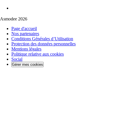
Asmodee 2026
Page d'accueil
Nos partenaires
Conditions Générales d’Utilisation
Protection des données personnelles
Mentions légales
Politique relative aux cookies
Social
Gérer mes cookies