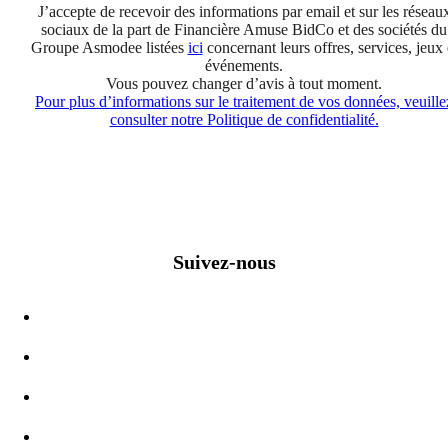
J’accepte de recevoir des informations par email et sur les réseau
sociaux de la part de Financière Amuse BidCo et des sociétés du
Groupe Asmodee listées
ici
concernant leurs offres, services, jeux 
événements.
Vous pouvez changer d’avis à tout moment.
Pour plus d’informations sur le traitement de vos données, veuille
consulter notre Politique de confidentialité.
Suivez-nous