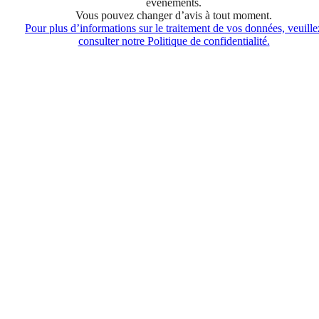
événements.
Vous pouvez changer d’avis à tout moment.
Pour plus d’informations sur le traitement de vos données, veuille
consulter notre Politique de confidentialité.