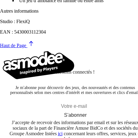
Un jeu d’ambiance en famille ou entre amis
Autres informations
Studio : FlexiQ
EAN : 5430003112304
Haut de Page
Restons connectés !
Je m'abonne pour découvrir des jeux, des nouveautés et des contenus
personnalisés selon mes centres d'intérêt et mes ouvertures et clics d'emai
S'abonner
J’accepte de recevoir des informations par email et sur les réseau
sociaux de la part de Financière Amuse BidCo et des sociétés du
Groupe Asmodee listées
ici
concernant leurs offres, services, jeux 