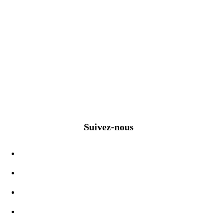
Suivez-nous