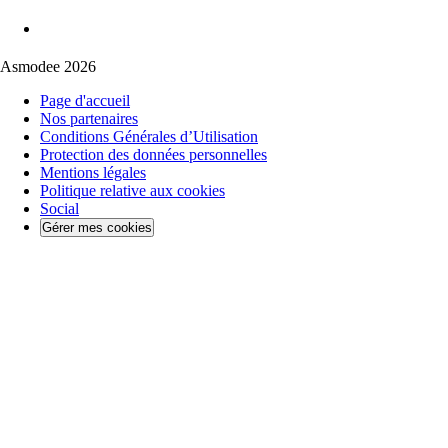
Asmodee 2026
Page d'accueil
Nos partenaires
Conditions Générales d’Utilisation
Protection des données personnelles
Mentions légales
Politique relative aux cookies
Social
Gérer mes cookies