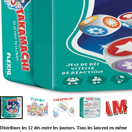
Distribuez les 12 dés entre les joueurs. Tous les lancent en même