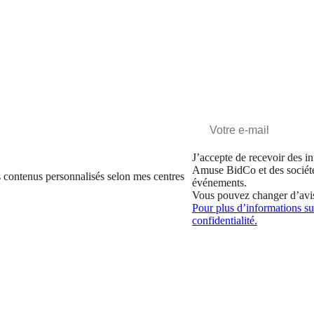
J’accepte de recevoir des in
Amuse BidCo et des sociét
 contenus personnalisés selon mes centres
événements.
Vous pouvez changer d’avi
Pour plus d’informations sur
confidentialité.