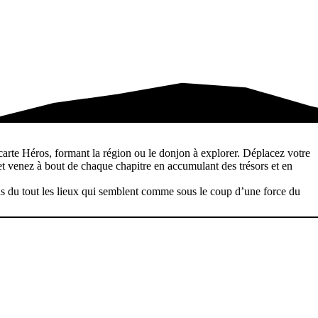
 carte Héros, formant la région ou le donjon à explorer. Déplacez votre
t venez à bout de chaque chapitre en accumulant des trésors et en
lus du tout les lieux qui semblent comme sous le coup d’une force du