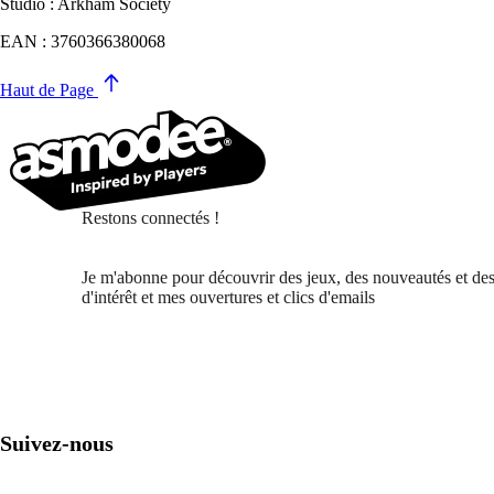
Studio : Arkham Society
EAN : 3760366380068
Haut de Page
Restons connectés !
Je m'abonne pour découvrir des jeux, des nouveautés et des
d'intérêt et mes ouvertures et clics d'emails
Suivez-nous