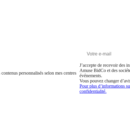
J’accepte de recevoir des in
Amuse BidCo et des sociét
 contenus personnalisés selon mes centres
événements.
Vous pouvez changer d’avi
Pour plus d’informations sur
confidentialité.