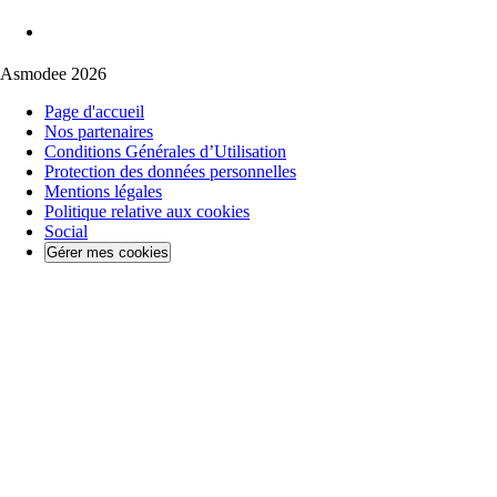
Asmodee 2026
Page d'accueil
Nos partenaires
Conditions Générales d’Utilisation
Protection des données personnelles
Mentions légales
Politique relative aux cookies
Social
Gérer mes cookies