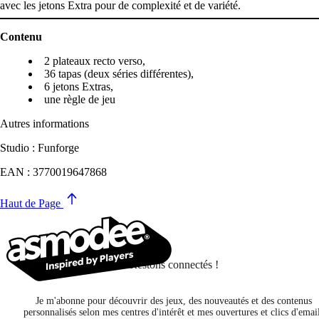
avec les jetons Extra pour de complexité et de variété.
Contenu
2 plateaux recto verso,
36 tapas (deux séries différentes),
6 jetons Extras,
une règle de jeu
Autres informations
Studio : Funforge
EAN : 3770019647868
Haut de Page
Restons connectés !
Je m'abonne pour découvrir des jeux, des nouveautés et des contenus
personnalisés selon mes centres d'intérêt et mes ouvertures et clics d'emai