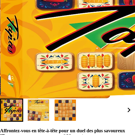
Affrontez-vous en tête-à-tête pour un duel des plus savoureux