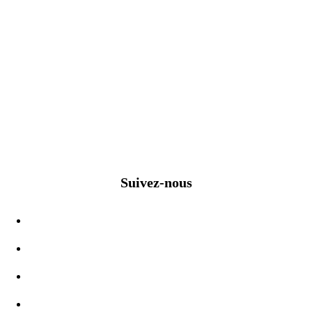
Suivez-nous