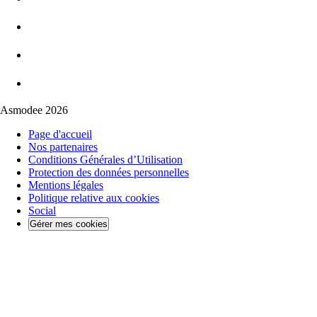
Asmodee 2026
Page d'accueil
Nos partenaires
Conditions Générales d’Utilisation
Protection des données personnelles
Mentions légales
Politique relative aux cookies
Social
Gérer mes cookies