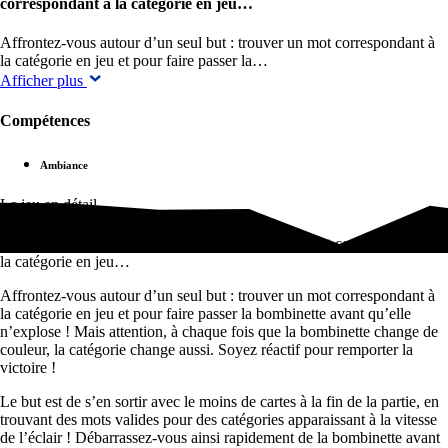
correspondant à la catégorie en jeu…
Affrontez-vous autour d’un seul but : trouver un mot correspondant à
la catégorie en jeu et pour faire passer la…
Afficher plus
Compétences
Ambiance
Le jeu en détail
Affrontez-vous autour d’un seul but : trouver un mot correspondant à
la catégorie en jeu…
Affrontez-vous autour d’un seul but : trouver un mot correspondant à
la catégorie en jeu et pour faire passer la bombinette avant qu’elle
n’explose ! Mais attention, à chaque fois que la bombinette change de
couleur, la catégorie change aussi. Soyez réactif pour remporter la
victoire !
Le but est de s’en sortir avec le moins de cartes à la fin de la partie, en
trouvant des mots valides pour des catégories apparaissant à la vitesse
de l’éclair ! Débarrassez-vous ainsi rapidement de la bombinette avant