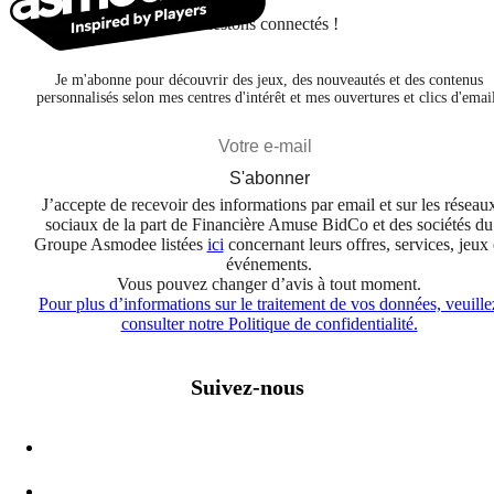
Restons connectés !
Je m'abonne pour découvrir des jeux, des nouveautés et des contenus
personnalisés selon mes centres d'intérêt et mes ouvertures et clics d'emai
S'abonner
J’accepte de recevoir des informations par email et sur les réseau
sociaux de la part de Financière Amuse BidCo et des sociétés du
Groupe Asmodee listées
ici
concernant leurs offres, services, jeux 
événements.
Vous pouvez changer d’avis à tout moment.
Pour plus d’informations sur le traitement de vos données, veuille
consulter notre Politique de confidentialité.
Suivez-nous