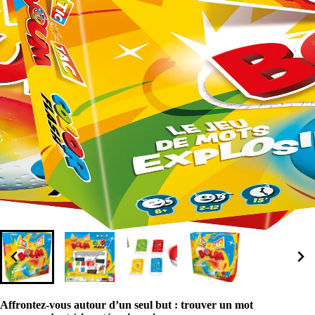
Affrontez-vous autour d’un seul but : trouver un mot