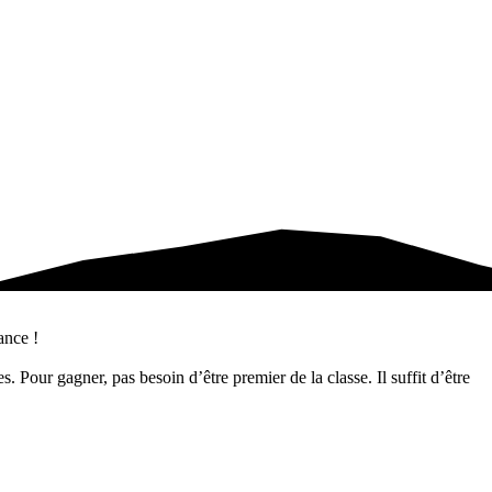
ance !
 Pour gagner, pas besoin d’être premier de la classe. Il suffit d’être