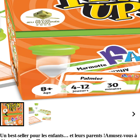
Un best-seller pour les enfants… et leurs parents !Amusez-vous à