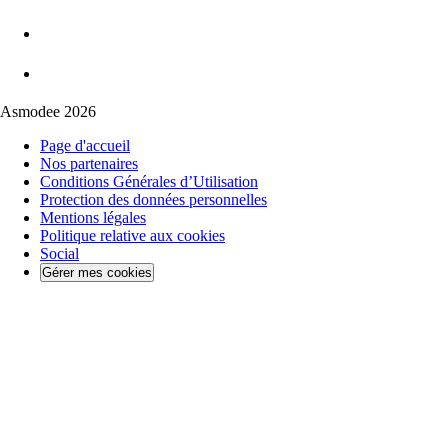
Asmodee 2026
Page d'accueil
Nos partenaires
Conditions Générales d’Utilisation
Protection des données personnelles
Mentions légales
Politique relative aux cookies
Social
Gérer mes cookies