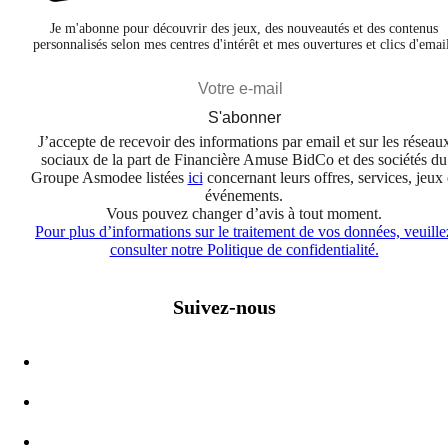
Je m'abonne pour découvrir des jeux, des nouveautés et des contenus
personnalisés selon mes centres d'intérêt et mes ouvertures et clics d'emai
S'abonner
J’accepte de recevoir des informations par email et sur les réseau
sociaux de la part de Financière Amuse BidCo et des sociétés du
Groupe Asmodee listées
ici
concernant leurs offres, services, jeux 
événements.
Vous pouvez changer d’avis à tout moment.
Pour plus d’informations sur le traitement de vos données, veuille
consulter notre Politique de confidentialité.
Suivez-nous