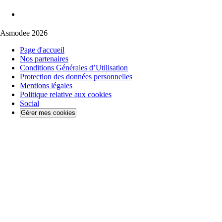
Asmodee 2026
Page d'accueil
Nos partenaires
Conditions Générales d’Utilisation
Protection des données personnelles
Mentions légales
Politique relative aux cookies
Social
Gérer mes cookies