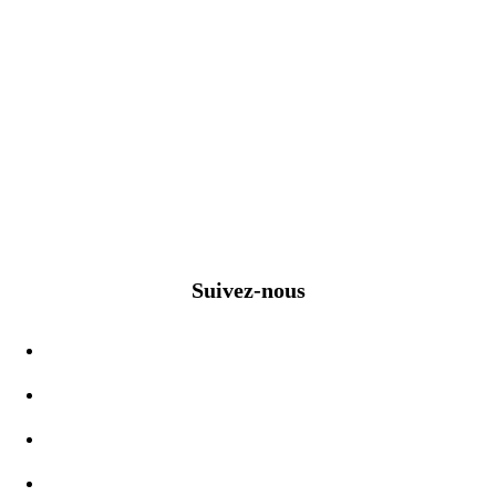
Suivez-nous