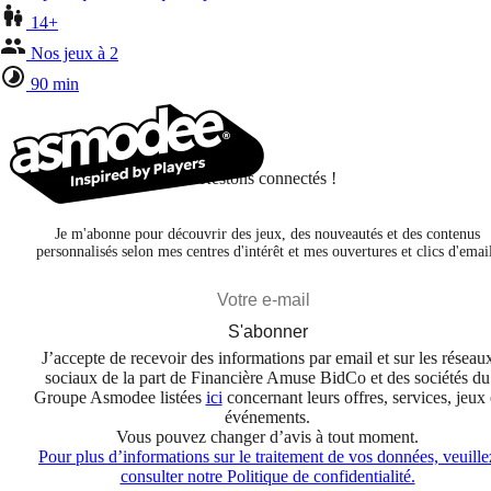
14+
Nos jeux à 2
90 min
Restons connectés !
Je m'abonne pour découvrir des jeux, des nouveautés et des contenus
personnalisés selon mes centres d'intérêt et mes ouvertures et clics d'emai
S'abonner
J’accepte de recevoir des informations par email et sur les réseau
sociaux de la part de Financière Amuse BidCo et des sociétés du
Groupe Asmodee listées
ici
concernant leurs offres, services, jeux 
événements.
Vous pouvez changer d’avis à tout moment.
Pour plus d’informations sur le traitement de vos données, veuille
consulter notre Politique de confidentialité.