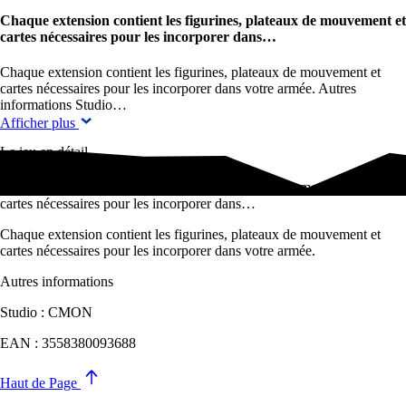
Chaque extension contient les figurines, plateaux de mouvement et
cartes nécessaires pour les incorporer dans…
Chaque extension contient les figurines, plateaux de mouvement et
cartes nécessaires pour les incorporer dans votre armée. Autres
informations Studio…
Afficher plus
Le jeu en détail
Chaque extension contient les figurines, plateaux de mouvement et
cartes nécessaires pour les incorporer dans…
Chaque extension contient les figurines, plateaux de mouvement et
cartes nécessaires pour les incorporer dans votre armée.
Autres informations
Studio : CMON
EAN : 3558380093688
Haut de Page