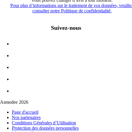
Vous pouvez changer d’avis à tout moment.
Pour plus d’informations sur le traitement de vos données, veuille
consulter notre Politique de confidentialité.
Suivez-nous
Asmodee 2026
Page d'accueil
Nos partenaires
Conditions Générales d’Utilisation
Protection des données personnelles