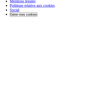
Mentions légales
Politique relative aux cookies
Social
Gérer mes cookies