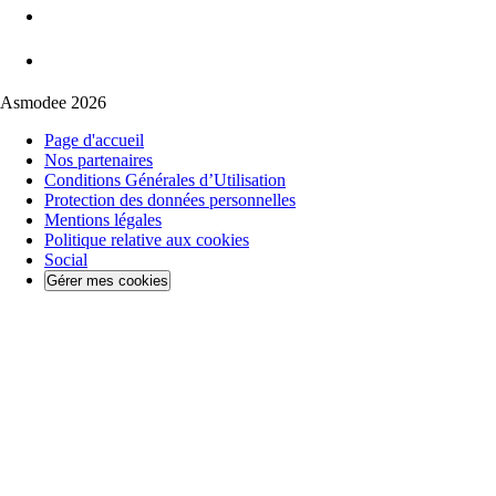
Asmodee 2026
Page d'accueil
Nos partenaires
Conditions Générales d’Utilisation
Protection des données personnelles
Mentions légales
Politique relative aux cookies
Social
Gérer mes cookies