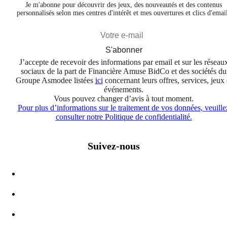
Je m'abonne pour découvrir des jeux, des nouveautés et des contenus
personnalisés selon mes centres d'intérêt et mes ouvertures et clics d'emai
S'abonner
J’accepte de recevoir des informations par email et sur les réseau
sociaux de la part de Financière Amuse BidCo et des sociétés du
Groupe Asmodee listées
ici
concernant leurs offres, services, jeux 
événements.
Vous pouvez changer d’avis à tout moment.
Pour plus d’informations sur le traitement de vos données, veuille
consulter notre Politique de confidentialité.
Suivez-nous