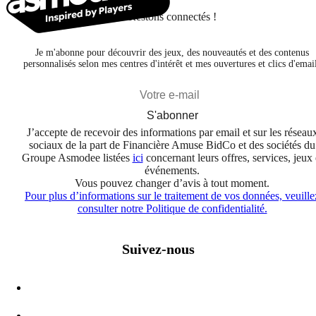
Restons connectés !
Je m'abonne pour découvrir des jeux, des nouveautés et des contenus
personnalisés selon mes centres d'intérêt et mes ouvertures et clics d'emai
S'abonner
J’accepte de recevoir des informations par email et sur les réseau
sociaux de la part de Financière Amuse BidCo et des sociétés du
Groupe Asmodee listées
ici
concernant leurs offres, services, jeux 
événements.
Vous pouvez changer d’avis à tout moment.
Pour plus d’informations sur le traitement de vos données, veuille
consulter notre Politique de confidentialité.
Suivez-nous