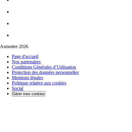
Asmodee 2026
Page d'accueil
Nos partenaires
Conditions Générales d’Utilisation
Protection des données personnelles
Mentions légales
Politique relative aux cookies
Social
Gérer mes cookies