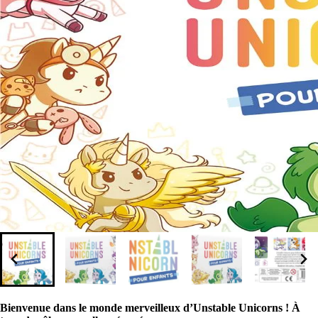
Bienvenue dans le monde merveilleux d’Unstable Unicorns ! À