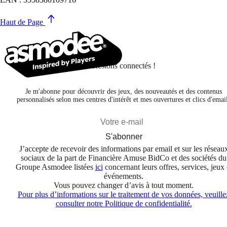
Haut de Page
Restons connectés !
Je m'abonne pour découvrir des jeux, des nouveautés et des contenus
personnalisés selon mes centres d'intérêt et mes ouvertures et clics d'emai
S'abonner
J’accepte de recevoir des informations par email et sur les réseau
sociaux de la part de Financière Amuse BidCo et des sociétés du
Groupe Asmodee listées
ici
concernant leurs offres, services, jeux 
événements.
Vous pouvez changer d’avis à tout moment.
Pour plus d’informations sur le traitement de vos données, veuille
consulter notre Politique de confidentialité.