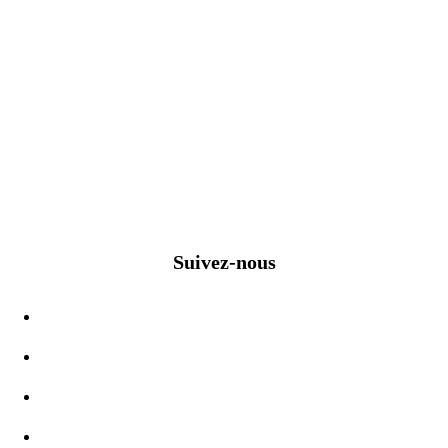
Suivez-nous