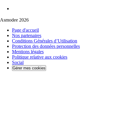
Asmodee 2026
Page d'accueil
Nos partenaires
Conditions Générales d’Utilisation
Protection des données personnelles
Mentions légales
Politique relative aux cookies
Social
Gérer mes cookies