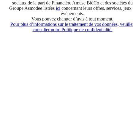
sociaux de la part de Financière Amuse BidCo et des sociétés du
Groupe Asmodee listées
ici
concernant leurs offres, services, jeux 
événements.
Vous pouvez changer d’avis à tout moment.
Pour plus d’informations sur le traitement de vos données, veuille
consulter notre Politique de confidentialité.