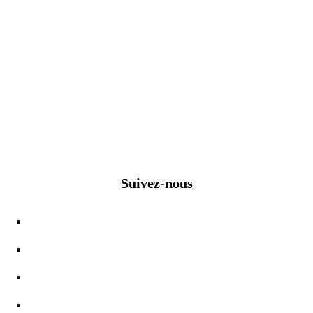
Suivez-nous