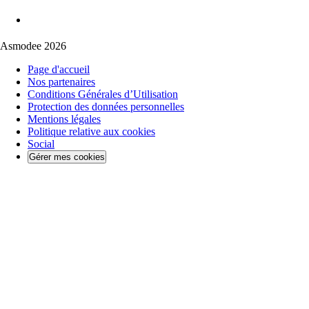
Asmodee 2026
Page d'accueil
Nos partenaires
Conditions Générales d’Utilisation
Protection des données personnelles
Mentions légales
Politique relative aux cookies
Social
Gérer mes cookies