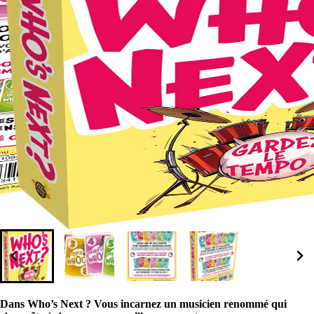
Dans Who’s Next ? Vous incarnez un musicien renommé qui