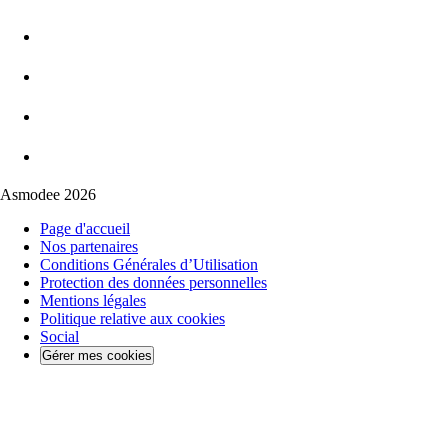
Asmodee 2026
Page d'accueil
Nos partenaires
Conditions Générales d’Utilisation
Protection des données personnelles
Mentions légales
Politique relative aux cookies
Social
Gérer mes cookies