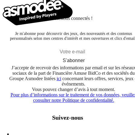
Restons connectés !
Je m'abonne pour découvrir des jeux, des nouveautés et des contenus
personnalisés selon mes centres d'intérêt et mes ouvertures et clics d'emai
S'abonner
J’accepte de recevoir des informations par email et sur les réseau
sociaux de la part de Financière Amuse BidCo et des sociétés du
Groupe Asmodee listées
ici
concernant leurs offres, services, jeux 
événements.
Vous pouvez changer d’avis à tout moment.
Pour plus d’informations sur le traitement de vos données, veuille
consulter notre Politique de confidentialité.
Suivez-nous