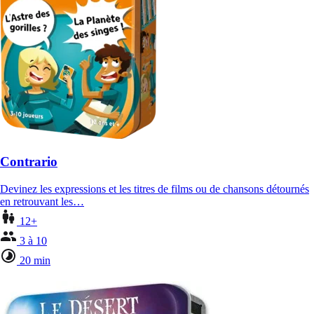
Contrario
Devinez les expressions et les titres de films ou de chansons détournés
en retrouvant les…
12+
3 à 10
20 min