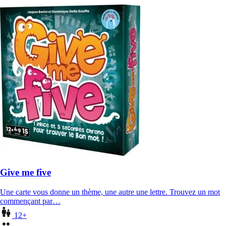
Give me five
Une carte vous donne un thème, une autre une lettre. Trouvez un mot
commençant par…
12+