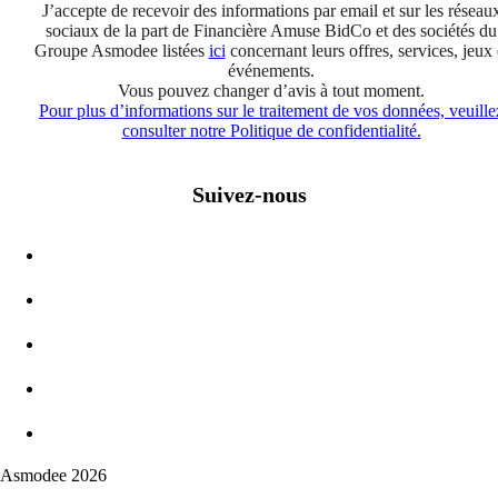
J’accepte de recevoir des informations par email et sur les réseau
sociaux de la part de Financière Amuse BidCo et des sociétés du
Groupe Asmodee listées
ici
concernant leurs offres, services, jeux 
événements.
Vous pouvez changer d’avis à tout moment.
Pour plus d’informations sur le traitement de vos données, veuille
consulter notre Politique de confidentialité.
Suivez-nous
Asmodee 2026