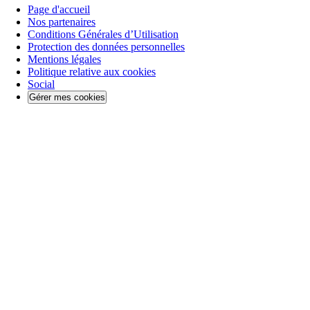
Page d'accueil
Nos partenaires
Conditions Générales d’Utilisation
Protection des données personnelles
Mentions légales
Politique relative aux cookies
Social
Gérer mes cookies