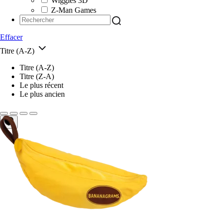
Wiggles 3D
Z-Man Games
Effacer
Titre (A-Z)
Titre (A-Z)
Titre (Z-A)
Le plus récent
Le plus ancien