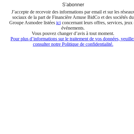
S'abonner
J’accepte de recevoir des informations par email et sur les réseau
sociaux de la part de Financière Amuse BidCo et des sociétés du
Groupe Asmodee listées
ici
concernant leurs offres, services, jeux 
événements.
Vous pouvez changer d’avis à tout moment.
Pour plus d’informations sur le traitement de vos données, veuille
consulter notre Politique de confidentialité.