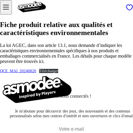
Fiche produit relative aux qualités et
caractéristiques environnementales
La loi AGEC, dans son article 13.1, nous demande d’indiquer les
caractéristiques environnementales spécifiques à nos produits et
emballages commercialisés en France. Les détails pour chaque modèle
peuvent être trouvés ici.
QCE_MAJ_20240820
Télécharger
Restons connectés !
Je m'abonne pour découvrir des jeux, des nouveautés et des contenus
personnalisés selon mes centres d'intérêt et mes ouvertures et clics d'emai