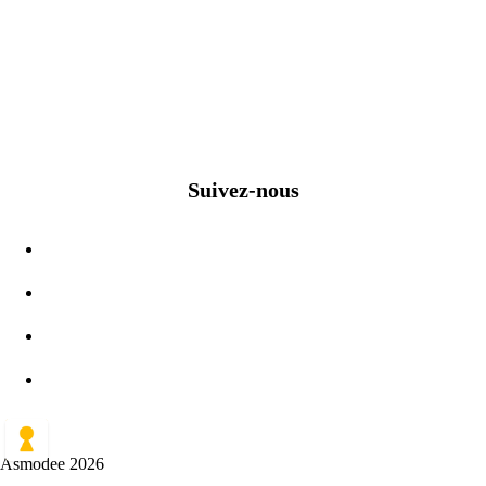
Suivez-nous
Asmodee 2026