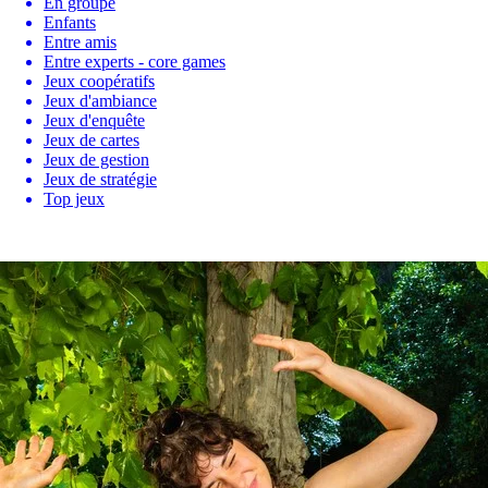
En groupe
Enfants
Entre amis
Entre experts - core games
Jeux coopératifs
Jeux d'ambiance
Jeux d'enquête
Jeux de cartes
Jeux de gestion
Jeux de stratégie
Top jeux