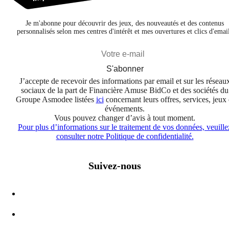
Je m'abonne pour découvrir des jeux, des nouveautés et des contenus
personnalisés selon mes centres d'intérêt et mes ouvertures et clics d'emai
S'abonner
J’accepte de recevoir des informations par email et sur les réseau
sociaux de la part de Financière Amuse BidCo et des sociétés du
Groupe Asmodee listées
ici
concernant leurs offres, services, jeux 
événements.
Vous pouvez changer d’avis à tout moment.
Pour plus d’informations sur le traitement de vos données, veuille
consulter notre Politique de confidentialité.
Suivez-nous