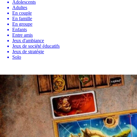
Adolescents
Adultes
En couple
En famille
En groupe
Enfants
Entre amis
Jeux d'ambiance
Jeux de société éducatifs
Jeux de stratégie
Solo