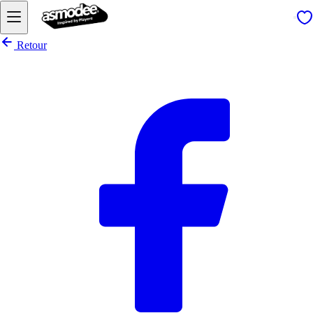
Retour