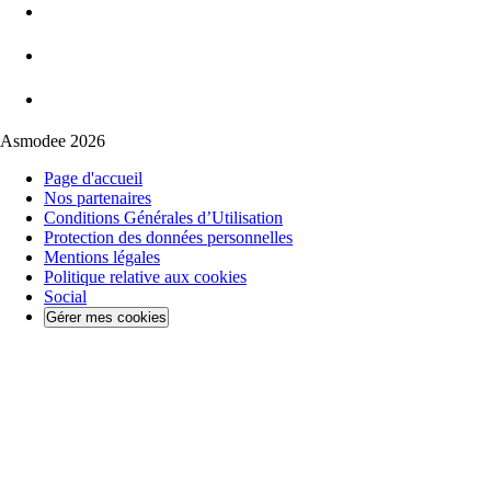
Asmodee 2026
Page d'accueil
Nos partenaires
Conditions Générales d’Utilisation
Protection des données personnelles
Mentions légales
Politique relative aux cookies
Social
Gérer mes cookies