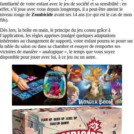
familiarité de votre enfant avec le jeu de société et sa sensibilité : en
effet, s’il joue avec vous depuis longtemps, il a peut-être atteint le
niveau rouge de
Zombicide
avant ses 14 ans (ce qui est le cas de mon
fils).
Dès lors, la boîte en main, le principe du jeu connu grâce à
l’application, les règles apprises (malgré quelques adaptations
inhérentes au changement de support), votre enfant pourra se poser sur
la table du salon ou dans sa chambre et essayer de remporter ses
victoires de manière « analogique », le temps que vous soyez
disponible pour jouer avec lui, à ce jeu ou un autre.