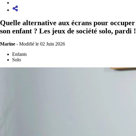
Quelle alternative aux écrans pour occuper
son enfant ? Les jeux de société solo, pardi !
Marine
-
Modifié le 02 Juin 2026
Enfants
Solo