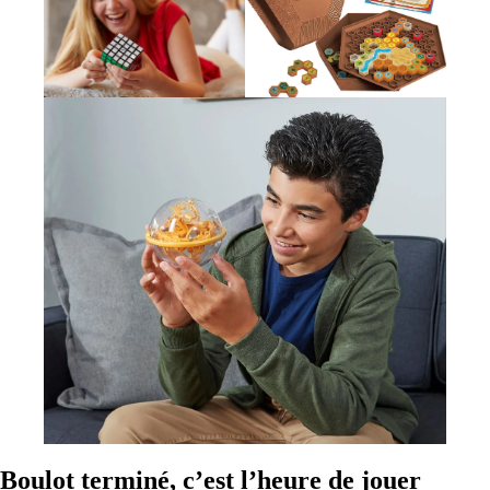
Boulot terminé, c’est l’heure de jouer