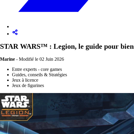
STAR WARS™ : Legion, le guide pour bien
Marine
-
Modifié le 02 Juin 2026
Entre experts - core games
Guides, conseils & Stratégies
Jeux à licence
Jeux de figurines